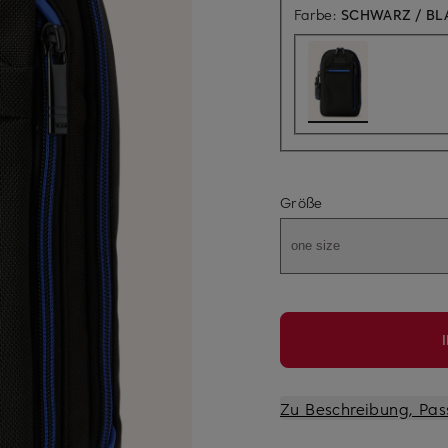
Farbe:
SCHWARZ / BL
Größe
one size
Zu Beschreibung, Pas