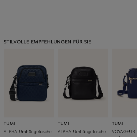
STILVOLLE EMPFEHLUNGEN FÜR SIE
TUMI
TUMI
TUMI
ALPHA Umhängetasche
ALPHA Umhängetasche
VOYAGEUR