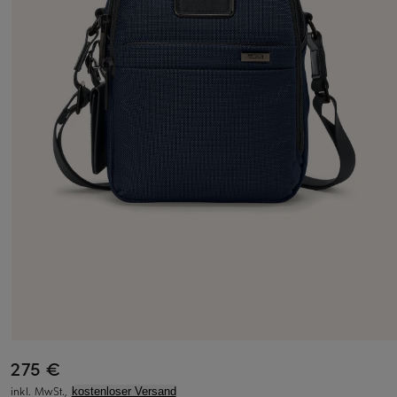
275 €
inkl. MwSt.,
kostenloser Versand