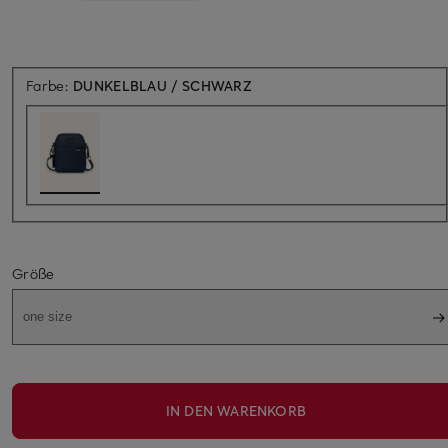
Farbe:
DUNKELBLAU / SCHWARZ
Größe
one size
IN DEN WARENKORB