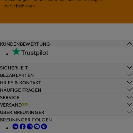
zurückschicken.
KUNDENBEWERTUNG
SICHERHEIT
BEZAHLARTEN
HILFE & KONTAKT
HÄUFIGE FRAGEN
SERVICE
VERSAND
ÜBER BREUNINGER
BREUNINGER FOLGEN