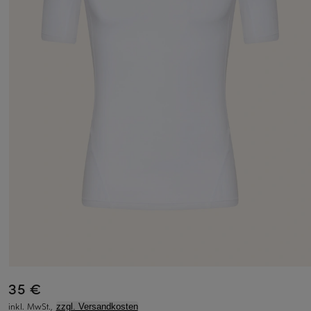
35 €
inkl. MwSt.,
zzgl. Versandkosten