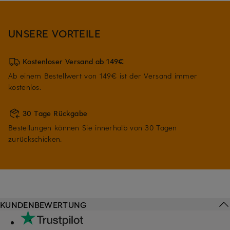
UNSERE VORTEILE
Kostenloser Versand ab 149€
Ab einem Bestellwert von 149€ ist der Versand immer
kostenlos.
30 Tage Rückgabe
Bestellungen können Sie innerhalb von 30 Tagen
zurückschicken.
KUNDENBEWERTUNG