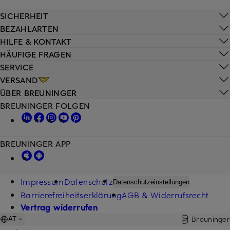
SICHERHEIT
BEZAHLARTEN
HILFE & KONTAKT
HÄUFIGE FRAGEN
SERVICE
VERSAND
ÜBER BREUNINGER
BREUNINGER FOLGEN
BREUNINGER APP
Impressum
Datenschutz
Datenschutzeinstellungen
Barrierefreiheitserklärung
AGB & Widerrufsrecht
Vertrag widerrufen
Breuninger
AT