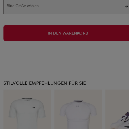
Bitte Größe wählen
IN DEN WARENKORB
STILVOLLE EMPFEHLUNGEN FÜR SIE