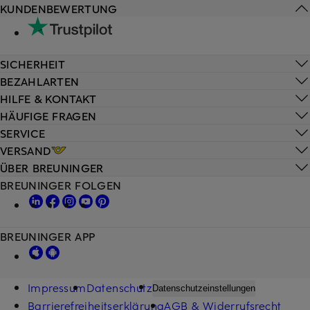
KUNDENBEWERTUNG
SICHERHEIT
BEZAHLARTEN
HILFE & KONTAKT
HÄUFIGE FRAGEN
SERVICE
VERSAND
ÜBER BREUNINGER
BREUNINGER FOLGEN
BREUNINGER APP
Impressum
Datenschutz
Datenschutzeinstellungen
Barrierefreiheitserklärung
AGB & Widerrufsrecht