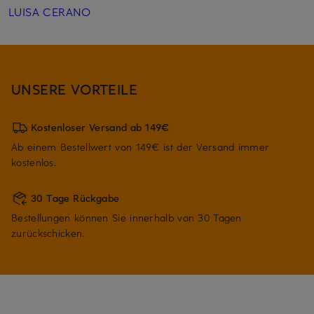
LUISA CERANO
UNSERE VORTEILE
Kostenloser Versand ab 149€
Ab einem Bestellwert von 149€ ist der Versand immer
kostenlos.
30 Tage Rückgabe
Bestellungen können Sie innerhalb von 30 Tagen
zurückschicken.