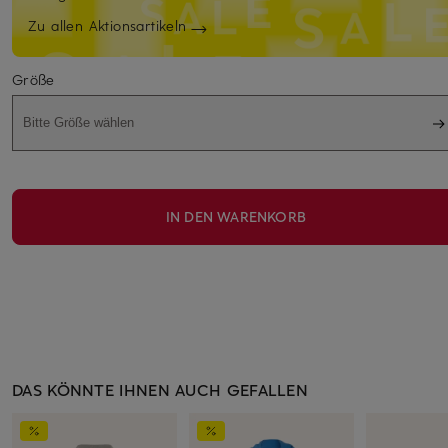
Zu allen Aktionsartikeln
Größe
Bitte Größe wählen
IN DEN WARENKORB
DAS KÖNNTE IHNEN AUCH GEFALLEN