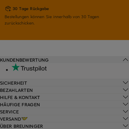
30 Tage Rückgabe
Bestellungen können Sie innerhalb von 30 Tagen
zurückschicken.
KUNDENBEWERTUNG
SICHERHEIT
BEZAHLARTEN
HILFE & KONTAKT
HÄUFIGE FRAGEN
SERVICE
VERSAND
ÜBER BREUNINGER