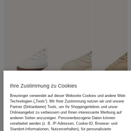
Ihre Zustimmung zu Cookies
Breuninger verwendet auf dieser Webseite Cookies und andere Web-
Technologien („Tools“). Mit Ihrer Zustimmung nutzen wir und unsere
Partner (Drittanbieter) Tools, um Ihr Shoppingerlebnis und unser
Onlineangebot zu verbessern und Ihnen interessante Werbung auf
anderen Seiten anzuzeigen. Personenbezogene Daten können
verarbeitet werden (z. B. IP-Adressen, Cookie-ID, Browser- und
Standort-Informationen, Nutzerverhalten), für personalisierte