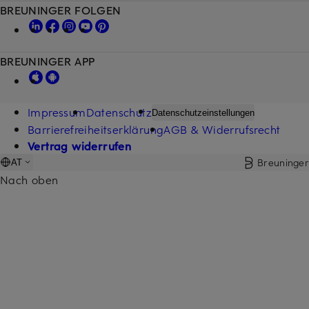
BREUNINGER FOLGEN
BREUNINGER APP
Impressum
Datenschutz
Datenschutzeinstellungen
Barrierefreiheitserklärung
AGB & Widerrufsrecht
Vertrag widerrufen
Breuninger
AT
Nach oben