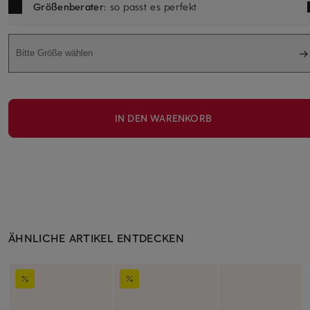
Größenberater
: so passt es perfekt
Bitte Größe wählen
IN DEN WARENKORB
ÄHNLICHE ARTIKEL ENTDECKEN