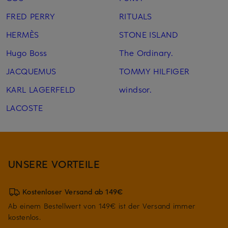
FRED PERRY
RITUALS
HERMÈS
STONE ISLAND
Hugo Boss
The Ordinary.
JACQUEMUS
TOMMY HILFIGER
KARL LAGERFELD
windsor.
LACOSTE
UNSERE VORTEILE
Kostenloser Versand ab 149€
Ab einem Bestellwert von 149€ ist der Versand immer
kostenlos.