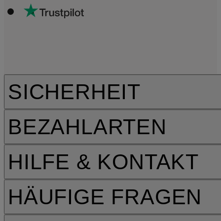
SICHERHEIT
BEZAHLARTEN
HILFE & KONTAKT
HÄUFIGE FRAGEN