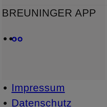
BREUNINGER APP
Impressum
Datenschutz