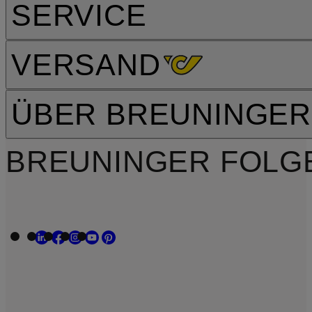
SERVICE
VERSAND
ÜBER BREUNINGER
BREUNINGER FOLG