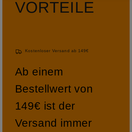
VORTEILE
Kostenloser Versand ab 149€
Ab einem
Bestellwert von
149€ ist der
Versand immer