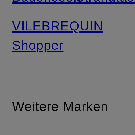
VILEBREQUIN
Shopper
Weitere Marken