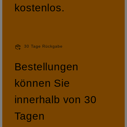
kostenlos.
30 Tage Rückgabe
Bestellungen
können Sie
innerhalb von 30
Tagen