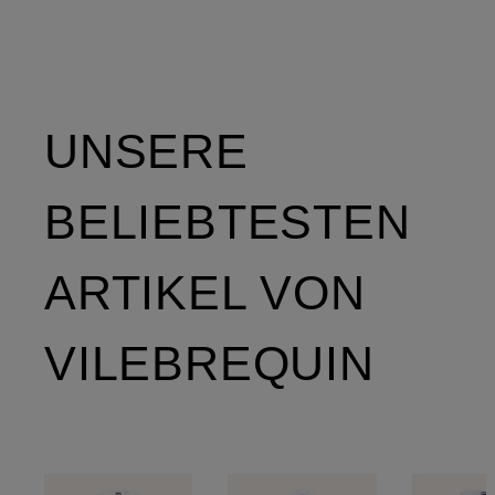
UNSERE
BELIEBTESTEN
ARTIKEL VON
VILEBREQUIN