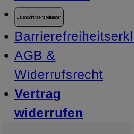
Datenschutzeinstellungen
Barrierefreiheitserk
AGB &
Widerrufsrecht
Vertrag
widerrufen