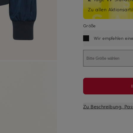
Zu allen Aktionsarti
Größe
Wir empfehlen ein
Bitte Größe wählen
Zu Beschreibung, Pas