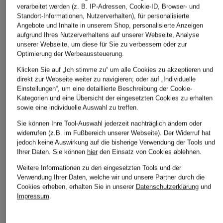
verarbeitet werden (z. B. IP-Adressen, Cookie-ID, Browser- und
Standort-Informationen, Nutzerverhalten), für personalisierte
Angebote und Inhalte in unserem Shop, personalisierte Anzeigen
aufgrund Ihres Nutzerverhaltens auf unserer Webseite, Analyse
unserer Webseite, um diese für Sie zu verbessern oder zur
Optimierung der Werbeaussteuerung.
Klicken Sie auf „Ich stimme zu“ um alle Cookies zu akzeptieren und
direkt zur Webseite weiter zu navigieren; oder auf „Individuelle
Einstellungen“, um eine detaillierte Beschreibung der Cookie-
Kategorien und eine Übersicht der eingesetzten Cookies zu erhalten
sowie eine individuelle Auswahl zu treffen.
Sie können Ihre Tool-Auswahl jederzeit nachträglich ändern oder
widerrufen (z.B. im Fußbereich unserer Webseite). Der Widerruf hat
jedoch keine Auswirkung auf die bisherige Verwendung der Tools und
Ihrer Daten.
Sie können
hier
den Einsatz von Cookies ablehnen.
Weitere Informationen zu den eingesetzten Tools und der
Verwendung Ihrer Daten, welche wir und unsere Partner durch die
Cookies erheben, erhalten Sie in unserer
Datenschutzerklärung
und
Impressum
.