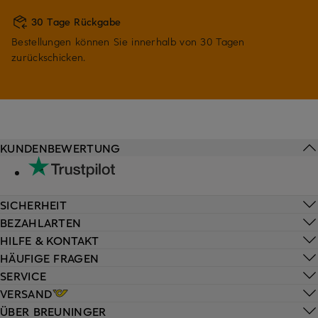
30 Tage Rückgabe
Bestellungen können Sie innerhalb von 30 Tagen
zurückschicken.
KUNDENBEWERTUNG
SICHERHEIT
BEZAHLARTEN
HILFE & KONTAKT
HÄUFIGE FRAGEN
SERVICE
VERSAND
ÜBER BREUNINGER