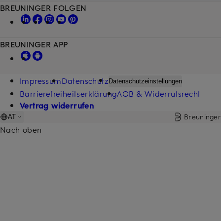
BREUNINGER FOLGEN
BREUNINGER APP
Impressum
Datenschutz
Datenschutzeinstellungen
Barrierefreiheitserklärung
AGB & Widerrufsrecht
Vertrag widerrufen
Breuninger
AT
Nach oben