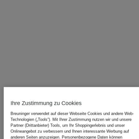
Ihre Zustimmung zu Cookies
Breuninger verwendet auf dieser Webseite Cookies und andere Web-
Technologien („Tools“). Mit Ihrer Zustimmung nutzen wir und unsere
ÄHNLICHE ARTIKEL ENTDECKEN
Partner (Drittanbieter) Tools, um Ihr Shoppingerlebnis und unser
Onlineangebot zu verbessern und Ihnen interessante Werbung auf
anderen Seiten anzuzeigen. Personenbezogene Daten können