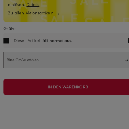
einlösen.
Details
Zu allen Aktionsartikeln
Größe
Dieser Artikel fällt
normal aus
.
Bitte Größe wählen
IN DEN WARENKORB