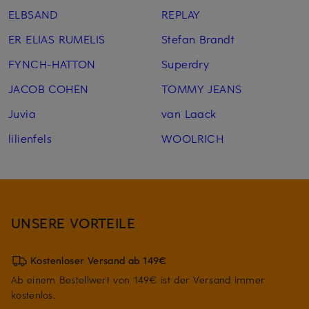
ELBSAND
REPLAY
ER ELIAS RUMELIS
Stefan Brandt
FYNCH-HATTON
Superdry
JACOB COHEN
TOMMY JEANS
Juvia
van Laack
lilienfels
WOOLRICH
UNSERE VORTEILE
Kostenloser Versand ab 149€
Ab einem Bestellwert von 149€ ist der Versand immer
kostenlos.