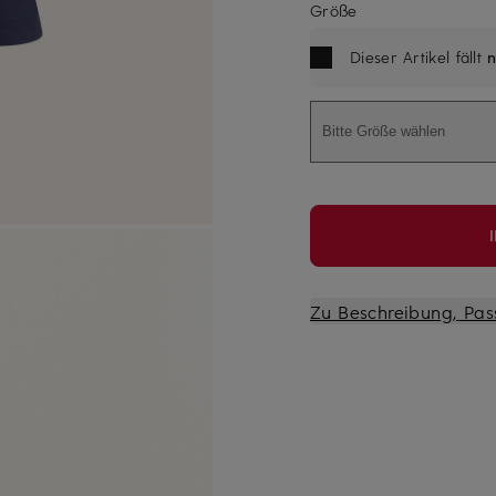
Größe
Dieser Artikel fällt
n
Bitte Größe wählen
Zu Beschreibung, Pas