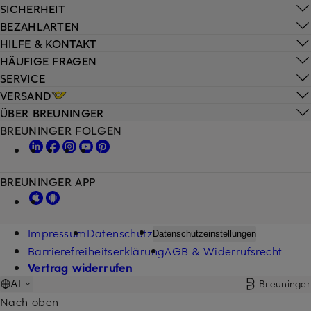
SICHERHEIT
BEZAHLARTEN
HILFE & KONTAKT
HÄUFIGE FRAGEN
SERVICE
VERSAND
ÜBER BREUNINGER
BREUNINGER FOLGEN
BREUNINGER APP
Impressum
Datenschutz
Datenschutzeinstellungen
Barrierefreiheitserklärung
AGB & Widerrufsrecht
Vertrag widerrufen
Breuninger
AT
Nach oben