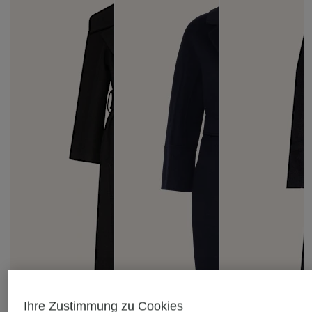
Ihre Zustimmung zu Cookies