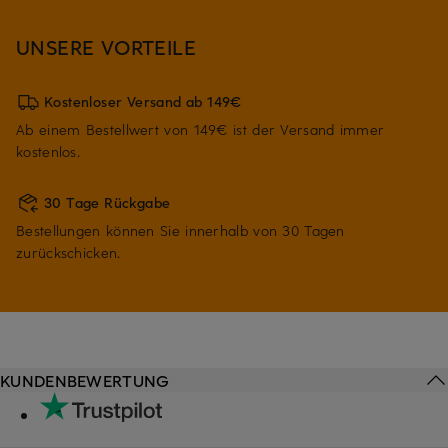
UNSERE VORTEILE
Kostenloser Versand ab 149€
Ab einem Bestellwert von 149€ ist der Versand immer
kostenlos.
30 Tage Rückgabe
Bestellungen können Sie innerhalb von 30 Tagen
zurückschicken.
KUNDENBEWERTUNG