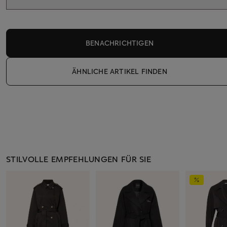
BENACHRICHTIGEN
ÄHNLICHE ARTIKEL FINDEN
STILVOLLE EMPFEHLUNGEN FÜR SIE