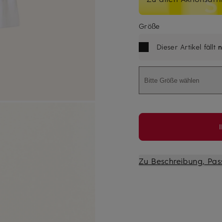
Größe
Dieser Artikel fällt
n
Bitte Größe wählen
Zu Beschreibung, Pas