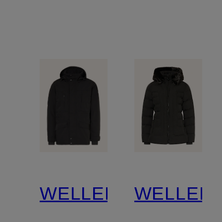
WELLENSTEYN
WELLEN