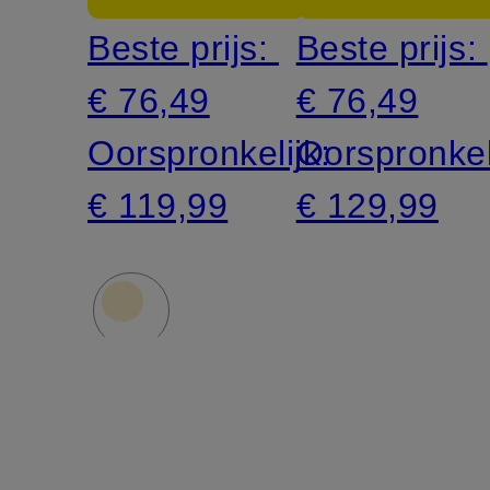
Beste prijs:
Beste prijs:
€ 76,49
€ 76,49
Oorspronkelijk:
Oorspronkel
€ 119,99
€ 129,99