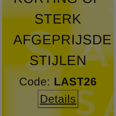
STERK
AFGEPRIJSDE
STIJLEN
Code:
LAST26
Details