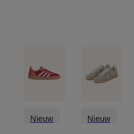
Nieuw
Nieuw