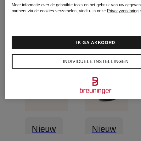
Meer informatie over de gebruikte tools en het gebruik van uw gegeven
partners via de cookies verzamelen, vindt u in onze
Privacyverklaring
IK GA AKKOORD
INDIVIDUELE INSTELLINGEN
Nieuw
Nieuw