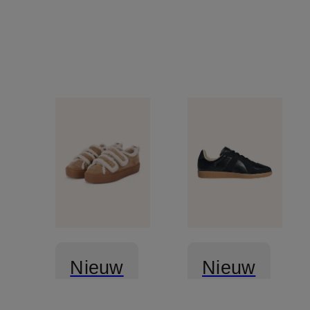
Nieuw
Nieuw