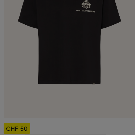
CHF 50