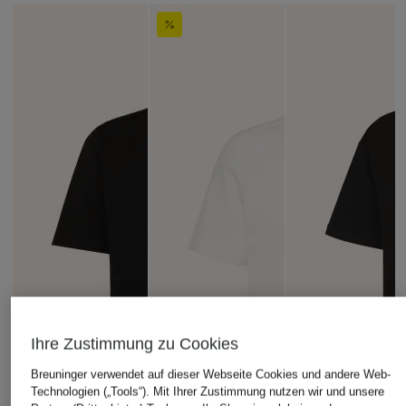
Ihre Zustimmung zu Cookies
Breuninger verwendet auf dieser Webseite Cookies und andere Web-
Technologien („Tools“). Mit Ihrer Zustimmung nutzen wir und unsere