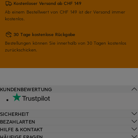
Kostenloser Versand ab CHF 149
Ab einem Bestellwert von CHF 149 ist der Versand immer
kostenlos.
30 Tage kostenlose Rückgabe
Bestellungen können Sie innerhalb von 30 Tagen kostenlos
zurückschicken.
KUNDENBEWERTUNG
SICHERHEIT
BEZAHLARTEN
HILFE & KONTAKT
HÄUFIGE FRAGEN