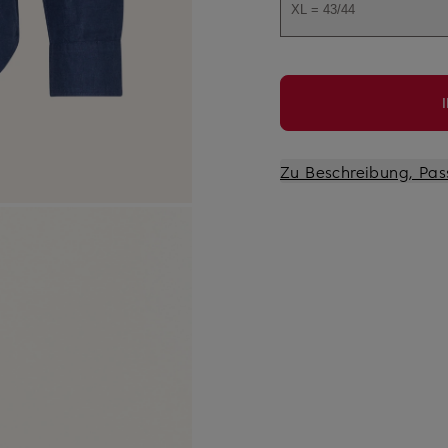
XL = 43/44
Zu Beschreibung, Pas