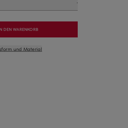
IN DEN WARENKORB
sform und Material