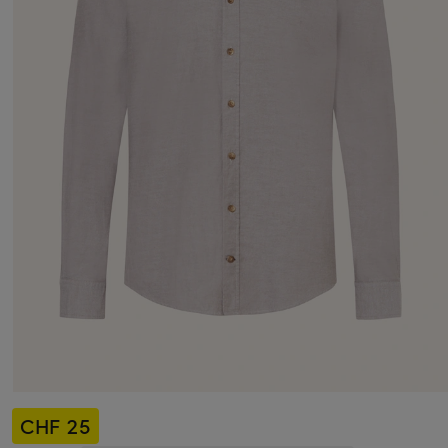
CHF 25