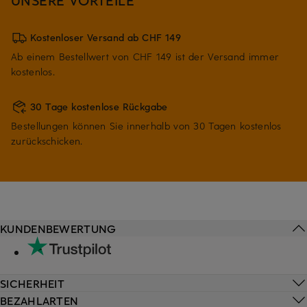
Kostenloser Versand ab CHF 149
Ab einem Bestellwert von CHF 149 ist der Versand immer
kostenlos.
30 Tage kostenlose Rückgabe
Bestellungen können Sie innerhalb von 30 Tagen kostenlos
zurückschicken.
KUNDENBEWERTUNG
SICHERHEIT
BEZAHLARTEN