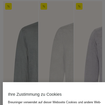
Ihre Zustimmung zu Cookies
Breuninger verwendet auf dieser Webseite Cookies und andere Web-