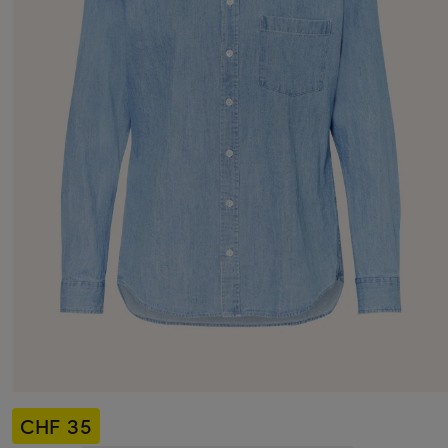
CHF 35