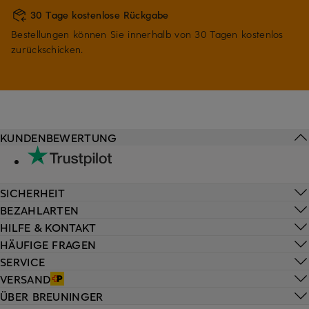
30 Tage kostenlose Rückgabe
Bestellungen können Sie innerhalb von 30 Tagen kostenlos
zurückschicken.
KUNDENBEWERTUNG
SICHERHEIT
BEZAHLARTEN
HILFE & KONTAKT
HÄUFIGE FRAGEN
SERVICE
VERSAND
ÜBER BREUNINGER