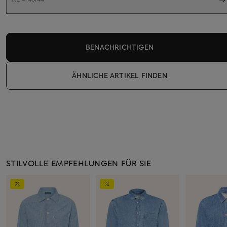
BENACHRICHTIGEN
ÄHNLICHE ARTIKEL FINDEN
STILVOLLE EMPFEHLUNGEN FÜR SIE