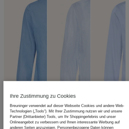
Ihre Zustimmung zu Cookies
Breuninger verwendet auf dieser Webseite Cookies und andere Web-
Technologien („Tools“). Mit Ihrer Zustimmung nutzen wir und unsere
Partner (Drittanbieter) Tools, um Ihr Shoppingerlebnis und unser
Onlineangebot zu verbessern und Ihnen interessante Werbung auf
anderen Seiten anzuzeigen. Personenbezogene Daten können