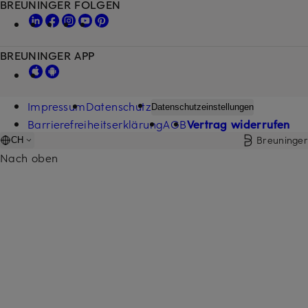
BREUNINGER FOLGEN
BREUNINGER APP
Impressum
Datenschutz
Datenschutzeinstellungen
Barrierefreiheitserklärung
AGB
Vertrag widerrufen
Breuninger
CH
Nach oben