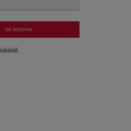
DO KOSZYKA
materiał