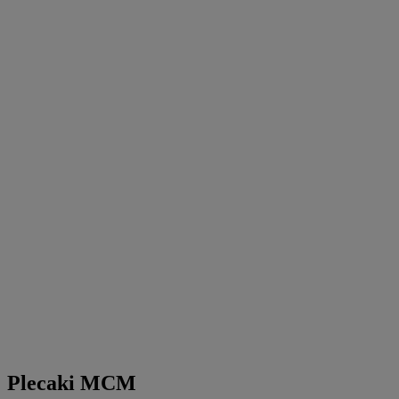
Plecaki MCM