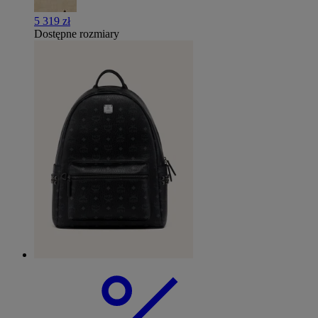
5 319 zł
Dostępne rozmiary