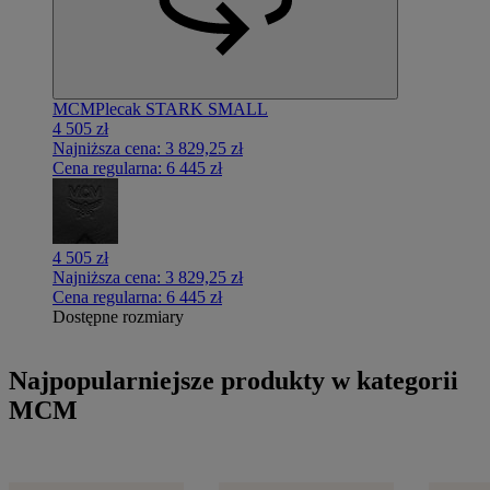
MCM
Plecak STARK SMALL
4 505 zł
Najniższa cena:
3 829,25 zł
Cena regularna:
6 445 zł
4 505 zł
Najniższa cena:
3 829,25 zł
Cena regularna:
6 445 zł
Dostępne rozmiary
Najpopularniejsze produkty w kategorii
MCM