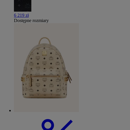
6 219 zł
Dostępne rozmiary