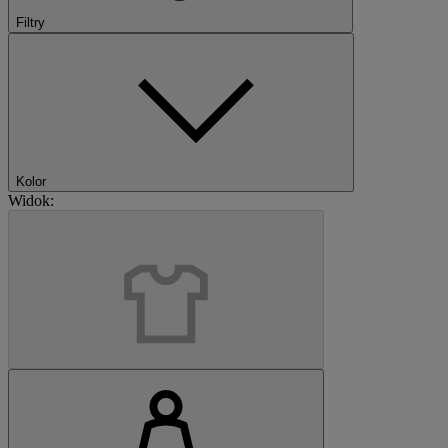
Filtry
Kolor
Widok: