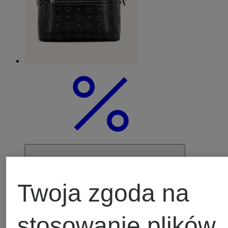
Twoja zgoda na
stosowanie plików