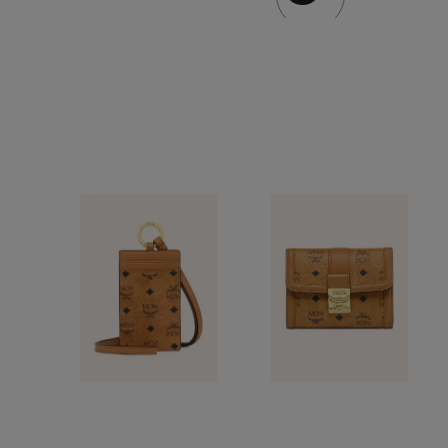
MEDIUM