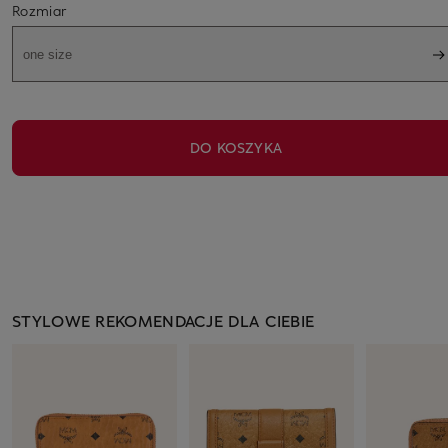
Rozmiar
one size
DO KOSZYKA
STYLOWE REKOMENDACJE DLA CIEBIE