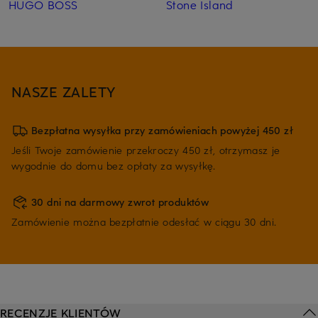
HUGO BOSS
Stone Island
NASZE ZALETY
Bezpłatna wysyłka przy zamówieniach powyżej 450 zł
Jeśli Twoje zamówienie przekroczy 450 zł, otrzymasz je
wygodnie do domu bez opłaty za wysyłkę.
30 dni na darmowy zwrot produktów
Zamówienie można bezpłatnie odesłać w ciągu 30 dni.
RECENZJE KLIENTÓW