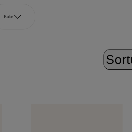
Kolor
Sort