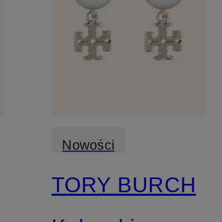
Nowości
TORY BURCH