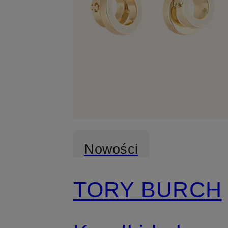
Nowości
TORY BURCH