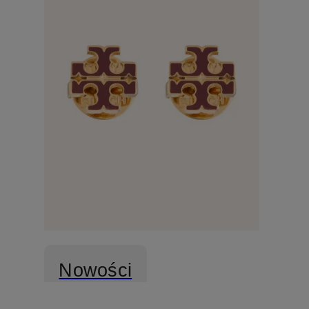
Nowości