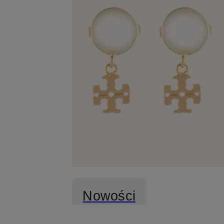
Nowości