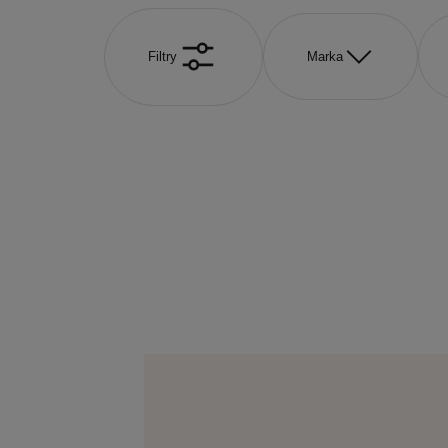
Filtry
Marka