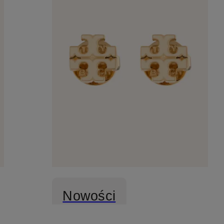
Nowości