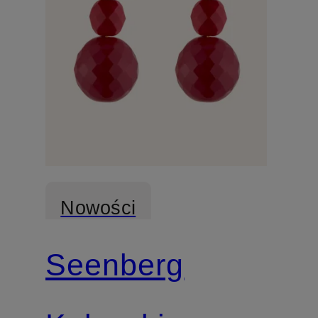
Nowości
Seenberg