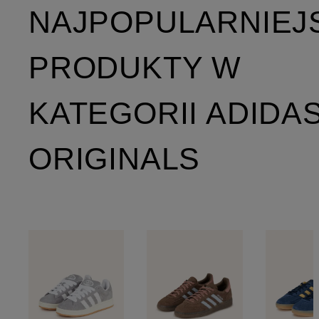
NAJPOPULARNIEJ
PRODUKTY W
KATEGORII ADIDA
ORIGINALS