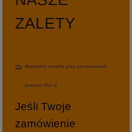
ZALETY
Bezpłatna wysyłka przy zamówieniach
powyżej 450 zł
Jeśli Twoje
zamówienie