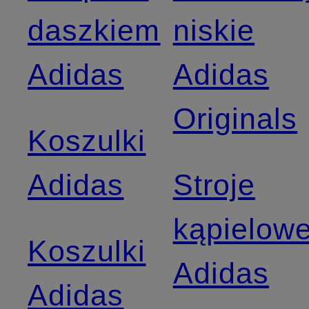
daszkiem
niskie
Adidas
Adidas
Originals
Koszulki
Adidas
Stroje
kąpielow
Koszulki
Adidas
Adidas