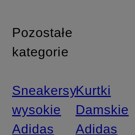
Pozostałe
kategorie
Sneakersy
Kurtki
wysokie
Damskie
Adidas
Adidas