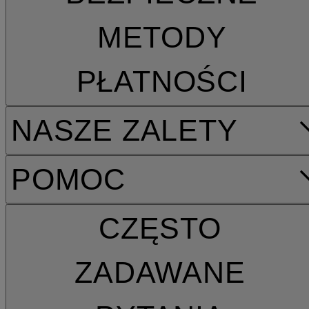
METODY
PŁATNOŚCI
NASZE ZALETY
POMOC
CZĘSTO
ZADAWANE