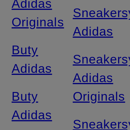
Adidas
Sneakers
Originals
Adidas
Buty
Sneakers
Adidas
Adidas
Buty
Originals
Adidas
Sneakers