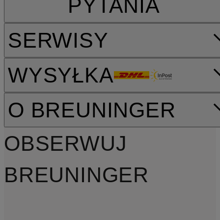
PYTANIA
SERWISY
WYSYŁKA
O BREUNINGER
OBSERWUJ
BREUNINGER