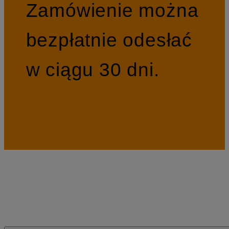
Zamówienie można
bezpłatnie odesłać
w ciągu 30 dni.