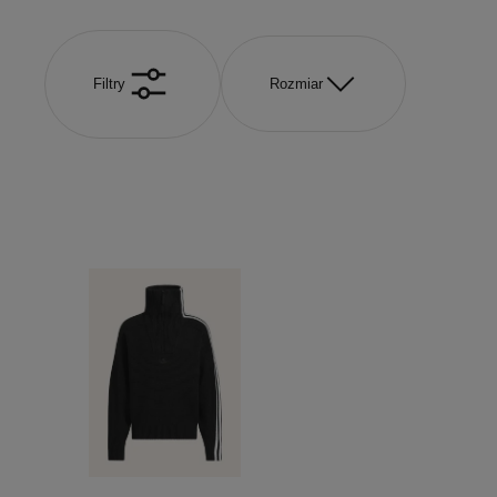
Filtry
Rozmiar