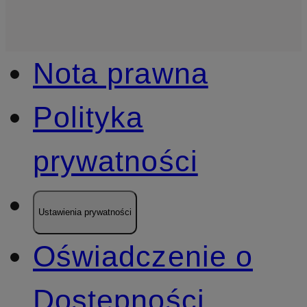
Nota prawna
Polityka
prywatności
Ustawienia prywatności
Oświadczenie o
Dostępności