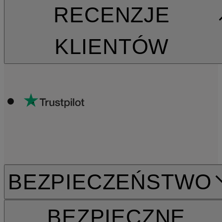
RECENZJE
KLIENTÓW
BEZPIECZEŃSTWO
BEZPIECZNE