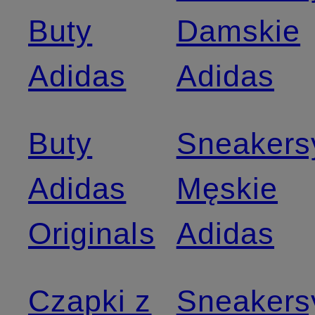
Buty
Damskie
Adidas
Adidas
Buty
Sneakers
Adidas
Męskie
Originals
Adidas
Czapki z
Sneakers