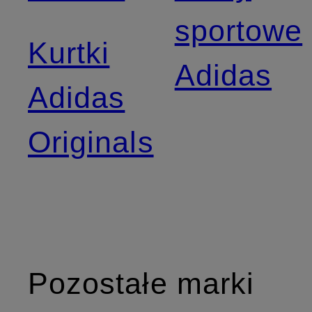
sportowe
Kurtki
Adidas
Adidas
Originals
Pozostałe marki