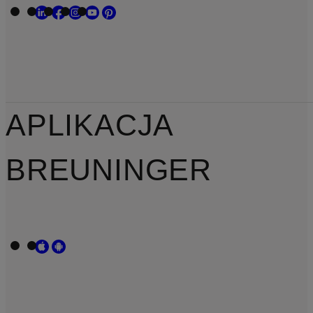
APLIKACJA
BREUNINGER