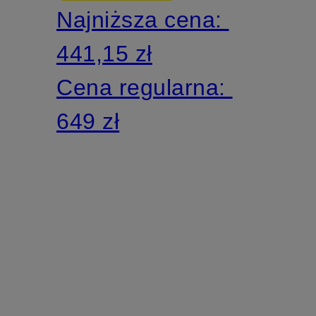
Najniższa cena:
441,15 zł
Cena regularna:
649 zł