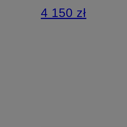
4 150 zł