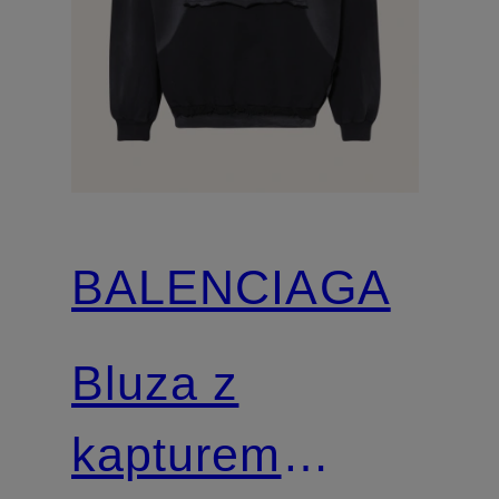
BALENCIAGA
Bluza z
kapturem