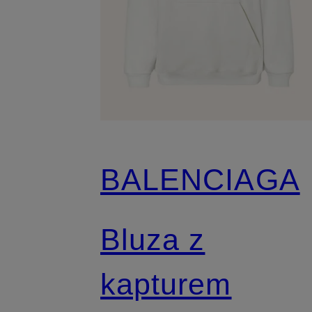
BALENCIAGA
Bluza z
kapturem