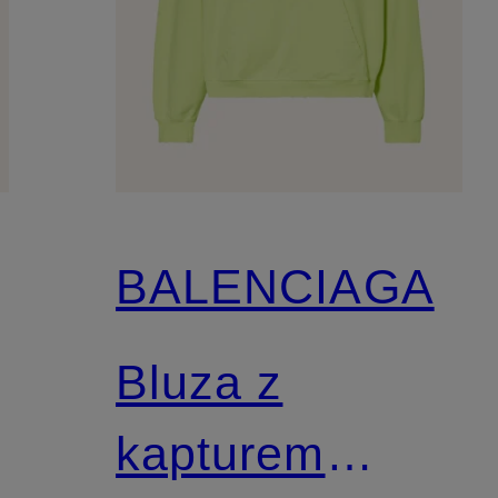
BALENCIAGA
Bluza z
kapturem