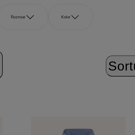
Rozmiar
Kolor
Sort