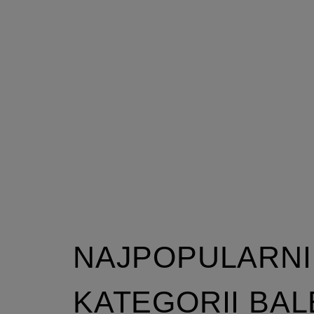
NAJPOPULARNI
KATEGORII BA