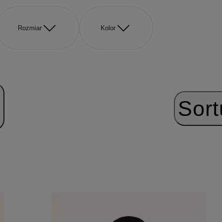
Rozmiar
Kolor
Sort