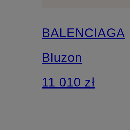
BALENCIAGA
Bluzon
11 010 zł