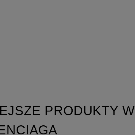
EJSZE PRODUKTY W
LENCIAGA