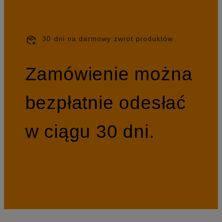
30 dni na darmowy zwrot produktów
Zamówienie można
bezpłatnie odesłać
w ciągu 30 dni.