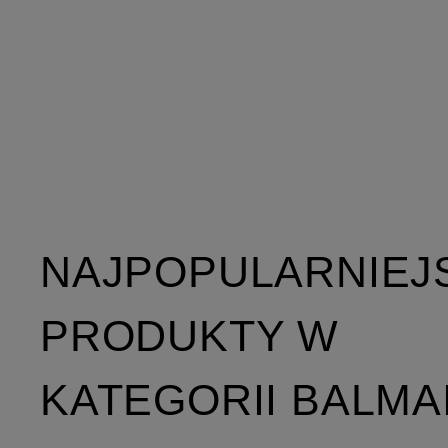
NAJPOPULARNIEJ
PRODUKTY W
KATEGORII BALMA