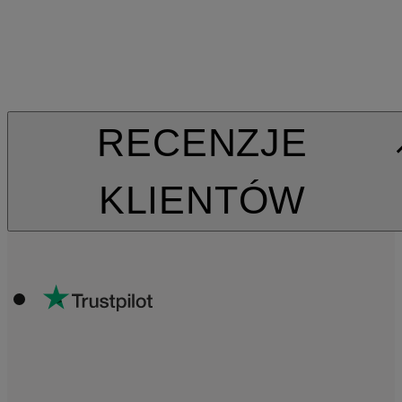
RECENZJE
KLIENTÓW