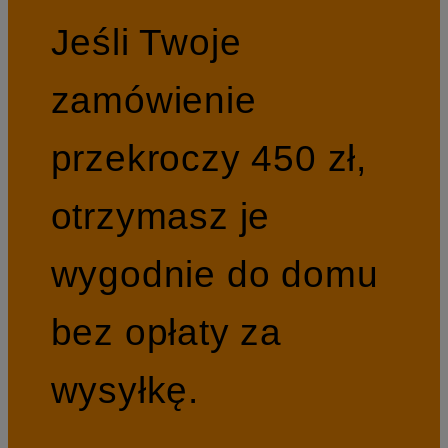
Jeśli Twoje
zamówienie
przekroczy 450 zł,
otrzymasz je
wygodnie do domu
bez opłaty za
wysyłkę.