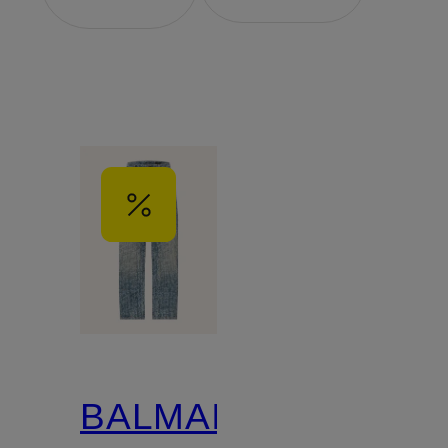
BALMAIN