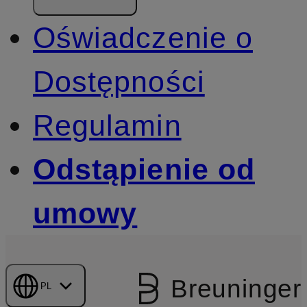
Oświadczenie o
Dostępności
Regulamin
Odstąpienie od
umowy
Breuninger
PL