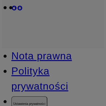
Nota prawna
Polityka
prywatności
Ustawienia prywatności