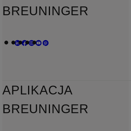
BREUNINGER
APLIKACJA
BREUNINGER