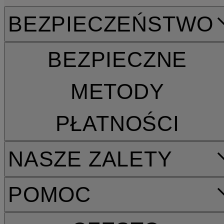
BEZPIECZEŃSTWO
BEZPIECZNE
METODY
PŁATNOŚCI
NASZE ZALETY
POMOC