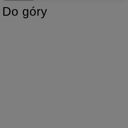
Do góry