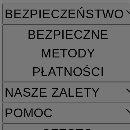
BEZPIECZEŃSTWO
BEZPIECZNE
METODY
PŁATNOŚCI
NASZE ZALETY
POMOC