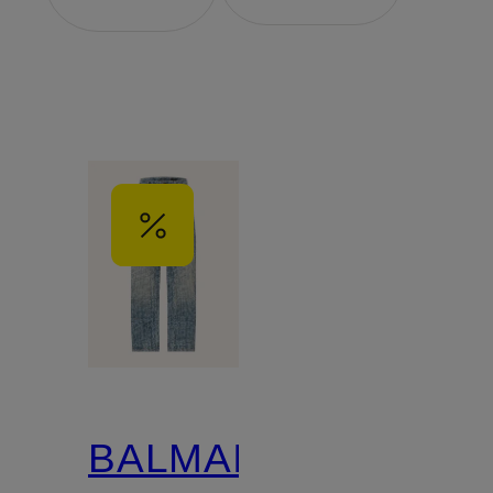
BALMAIN