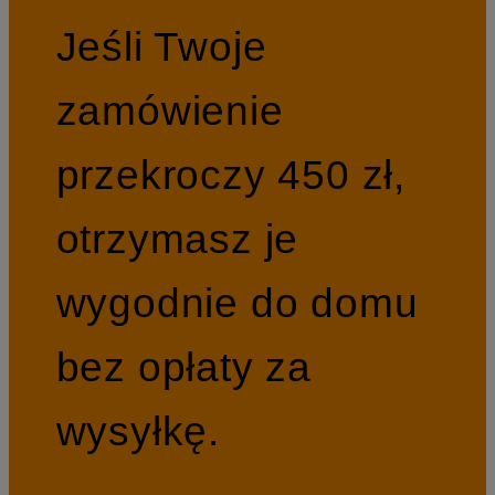
Jeśli Twoje
zamówienie
przekroczy 450 zł,
otrzymasz je
wygodnie do domu
bez opłaty za
wysyłkę.