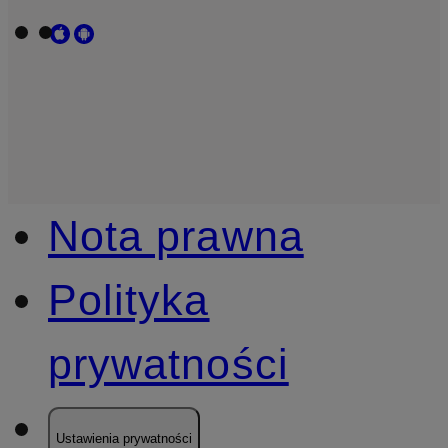
Nota prawna
Polityka
prywatności
Ustawienia prywatności