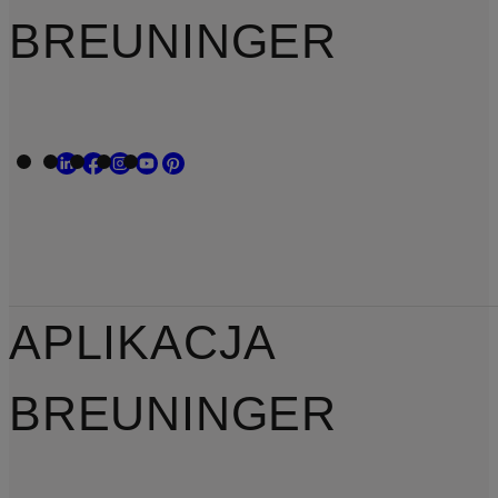
BREUNINGER
APLIKACJA
BREUNINGER