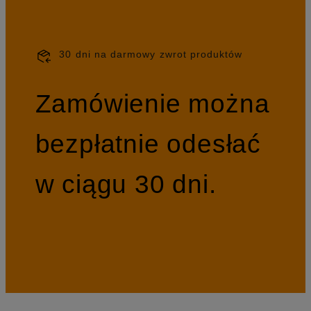
30 dni na darmowy zwrot produktów
Zamówienie można
bezpłatnie odesłać
w ciągu 30 dni.