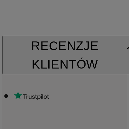
RECENZJE
KLIENTÓW