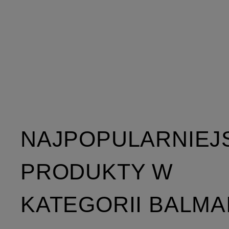
NAJPOPULARNIEJ
PRODUKTY W
KATEGORII BALMA