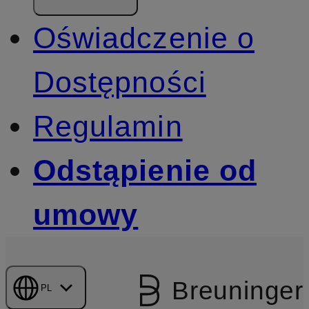
Oświadczenie o
Dostępności
Regulamin
Odstąpienie od
umowy
Breuninger
PL