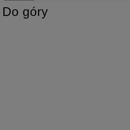
Do góry