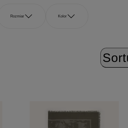
Rozmiar
Kolor
Sort