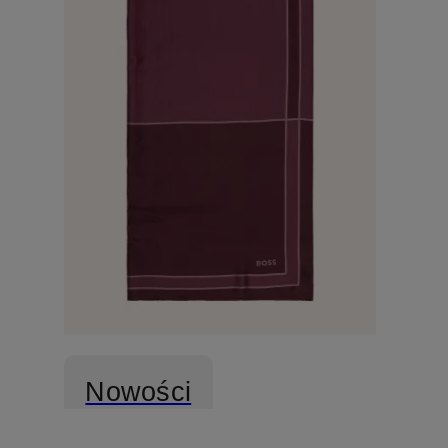
Nowości