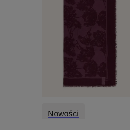
Nowości