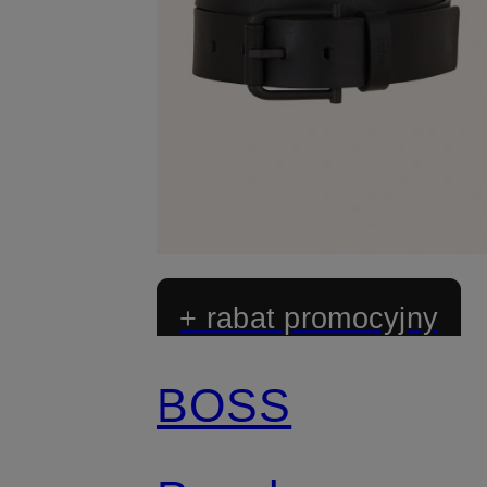
+ rabat promocyjny
BOSS