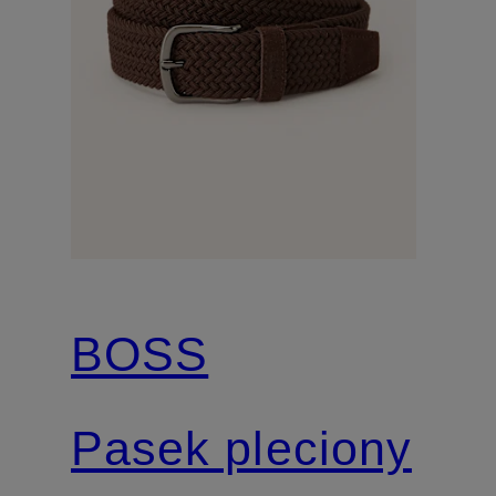
BOSS
Pasek pleciony