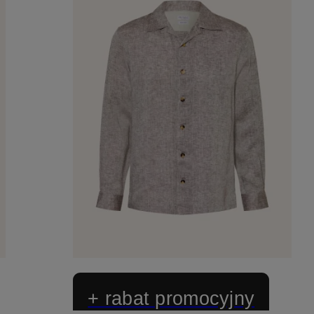
+ rabat promocyjny