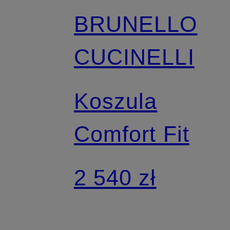
BRUNELLO
CUCINELLI
Koszula
Comfort Fit
2 540 zł