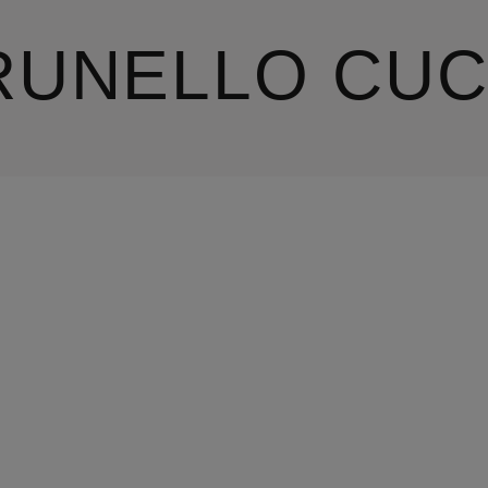
RUNELLO CUC