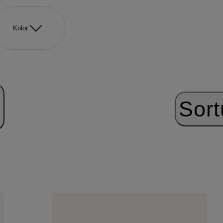
Kolor
Sort