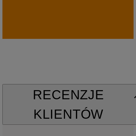
RECENZJE
KLIENTÓW