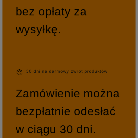
bez opłaty za
wysyłkę.
30 dni na darmowy zwrot produktów
Zamówienie można
bezpłatnie odesłać
w ciągu 30 dni.