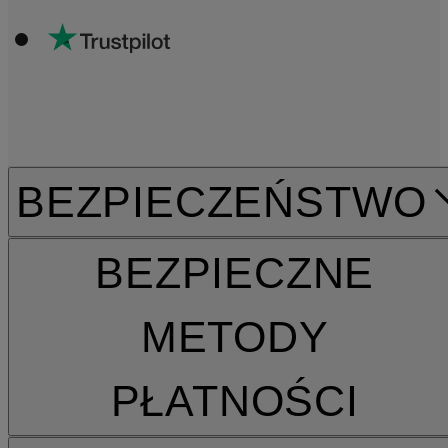
BEZPIECZEŃSTWO
BEZPIECZNE
METODY
PŁATNOŚCI