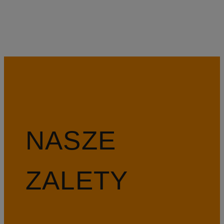
NASZE
ZALETY