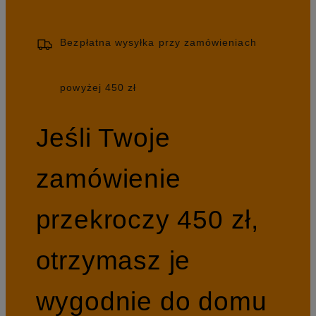
Bezpłatna wysyłka przy zamówieniach
powyżej 450 zł
Jeśli Twoje
zamówienie
przekroczy 450 zł,
otrzymasz je
wygodnie do domu