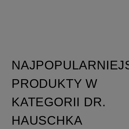
NAJPOPULARNIEJ
PRODUKTY W
KATEGORII DR.
HAUSCHKA