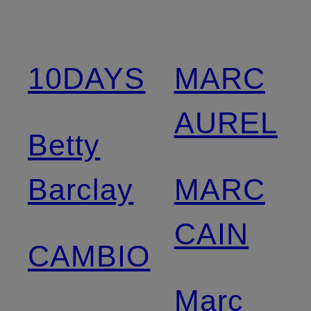
10DAYS
MARC
AUREL
Betty
Barclay
MARC
CAIN
CAMBIO
Marc