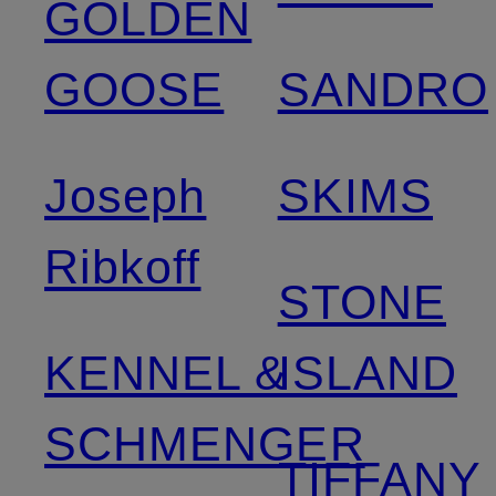
GOLDEN
GOOSE
SANDRO
Joseph
SKIMS
Ribkoff
STONE
KENNEL &
ISLAND
SCHMENGER
TIFFANY