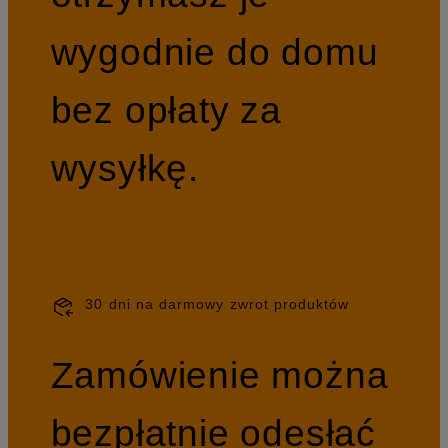
wygodnie do domu
bez opłaty za
wysyłkę.
30 dni na darmowy zwrot produktów
Zamówienie można
bezpłatnie odesłać