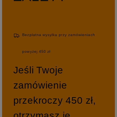
Bezpłatna wysyłka przy zamówieniach
powyżej 450 zł
Jeśli Twoje
zamówienie
przekroczy 450 zł,
otrzymasz je