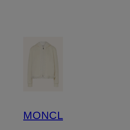
MONCLER