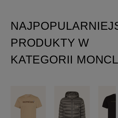
NAJPOPULARNIEJ
PRODUKTY W
KATEGORII MONC