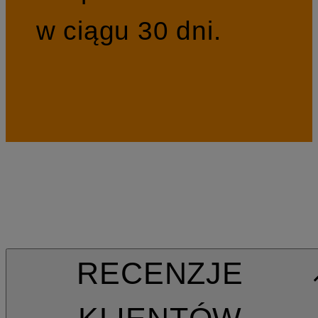
w ciągu 30 dni.
RECENZJE