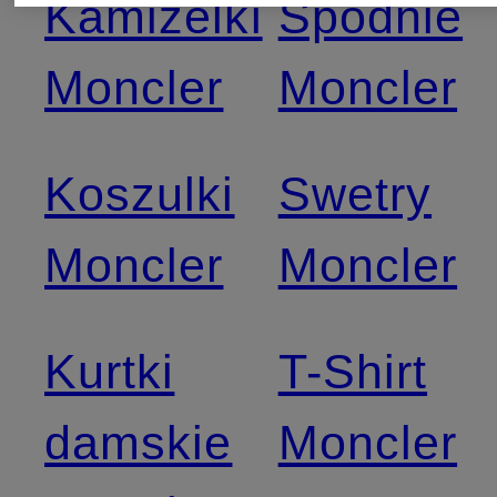
Kamizelki
Spodnie
Moncler
Moncler
Koszulki
Swetry
Moncler
Moncler
Kurtki
T-Shirt
damskie
Moncler