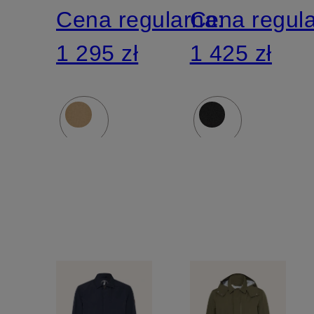
Cena regularna:
Cena regul
1 295 zł
1 425 zł