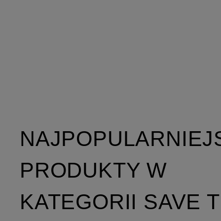
NAJPOPULARNIEJ
PRODUKTY W
KATEGORII SAVE 