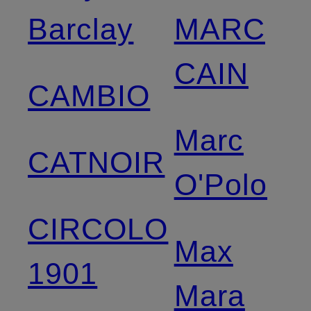
Barclay
MARC
CAIN
CAMBIO
Marc
CATNOIR
O'Polo
CIRCOLO
Max
1901
Mara