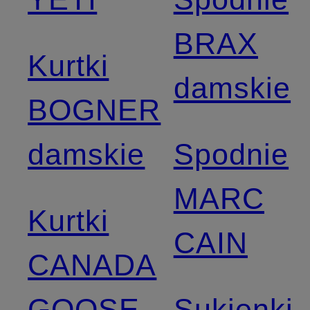
BRAX
Kurtki
damskie
BOGNER
damskie
Spodnie
MARC
Kurtki
CAIN
CANADA
GOOSE
Sukienki