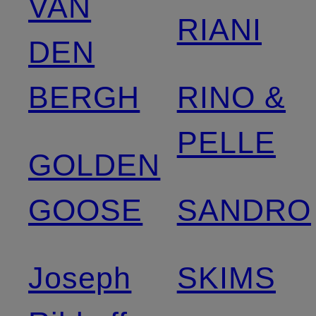
VAN
RIANI
DEN
BERGH
RINO &
PELLE
GOLDEN
GOOSE
SANDRO
Joseph
SKIMS