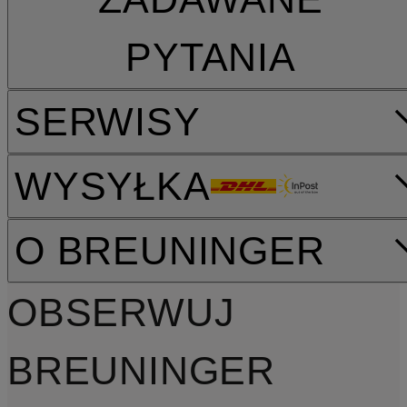
PYTANIA
SERWISY
WYSYŁKA
O BREUNINGER
OBSERWUJ
BREUNINGER