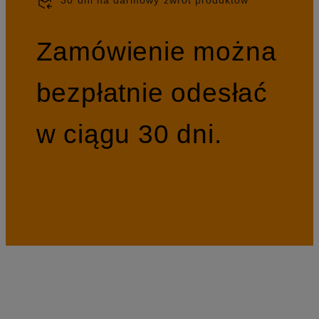
Zamówienie można
bezpłatnie odesłać
w ciągu 30 dni.