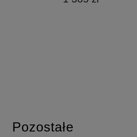
Pozostałe