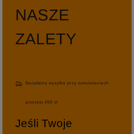
NASZE
ZALETY
Bezpłatna wysyłka przy zamówieniach
powyżej 450 zł
Jeśli Twoje