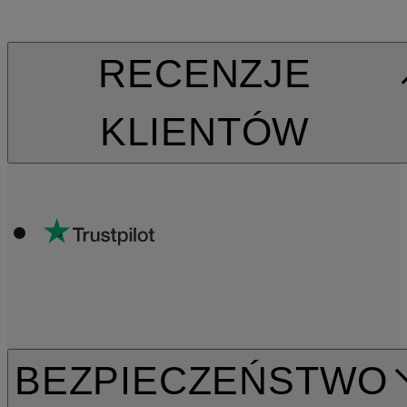
RECENZJE
KLIENTÓW
BEZPIECZEŃSTWO