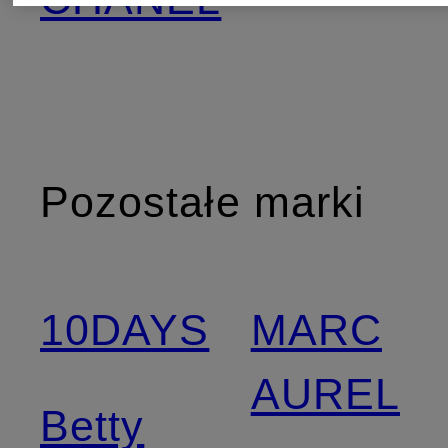
Pozostałe marki
10DAYS
MARC
AUREL
Betty