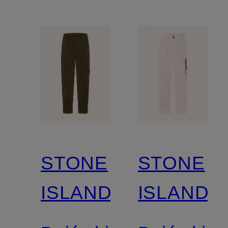
STONE
STONE
ISLAND
ISLAND