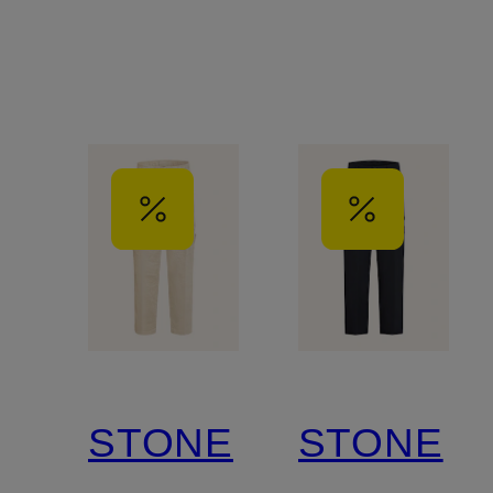
STONE
STONE