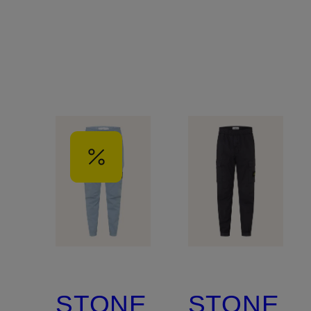
STONE
STONE