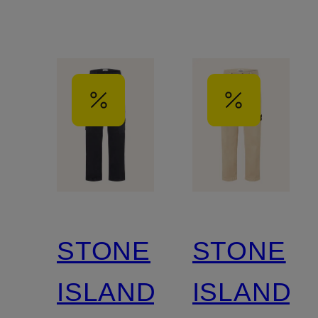
STONE
STONE
ISLAND
ISLAND