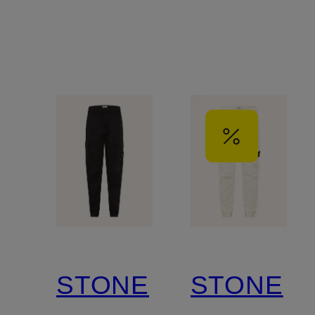
STONE
STONE