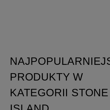
NAJPOPULARNIEJ
PRODUKTY W
KATEGORII STONE
ISLAND