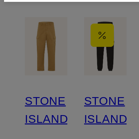
STONE
STONE
ISLAND
ISLAND