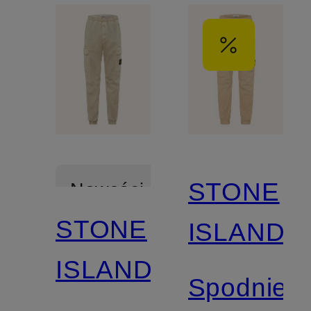
STONE
Nowości
STONE
ISLAND
ISLAND
Spodnie