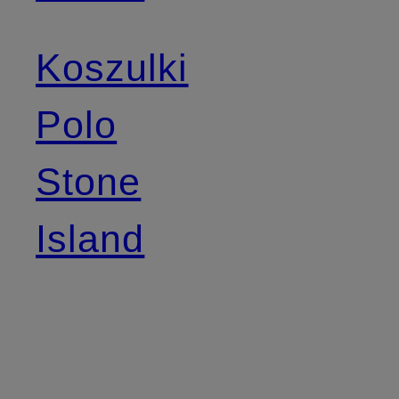
Koszulki
Polo
Stone
Island