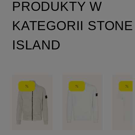
PRODUKTY W
KATEGORII STONE
ISLAND