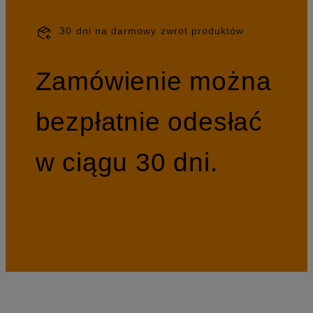
30 dni na darmowy zwrot produktów
Zamówienie można
bezpłatnie odesłać
w ciągu 30 dni.