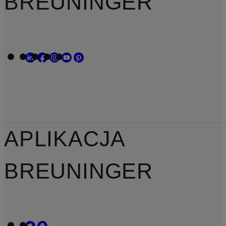
BREUNINGER
APLIKACJA
BREUNINGER