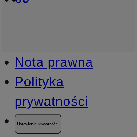
Nota prawna
Polityka
prywatności
Ustawienia prywatności