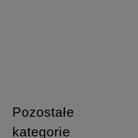
Pozostałe
kategorie