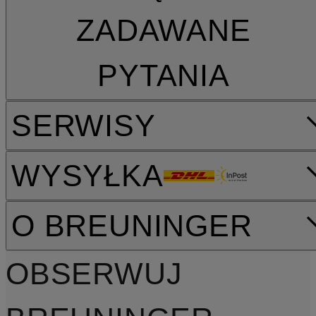
ZADAWANE
PYTANIA
SERWISY
WYSYŁKA
O BREUNINGER
OBSERWUJ