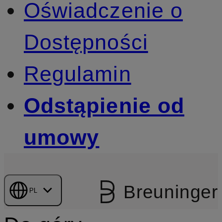
Oświadczenie o
Dostępności
Regulamin
Odstąpienie od
umowy
Breuninger
PL