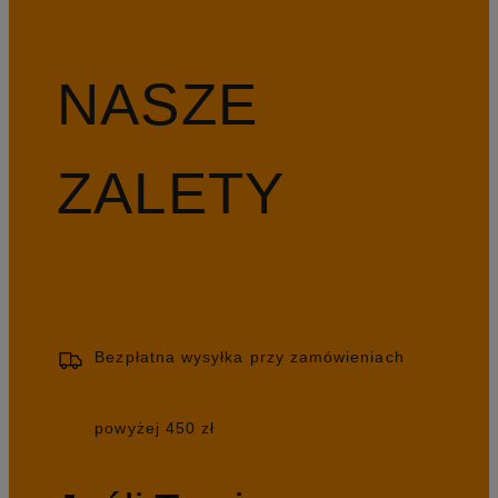
NASZE
ZALETY
Bezpłatna wysyłka przy zamówieniach
powyżej 450 zł