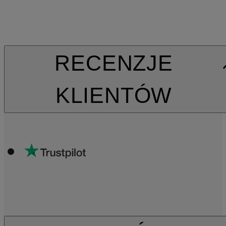
RECENZJE
KLIENTÓW