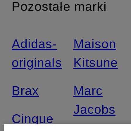
Pozostałe marki
Adidas-
Maison
originals
Kitsune
Brax
Marc
Jacobs
Cinque