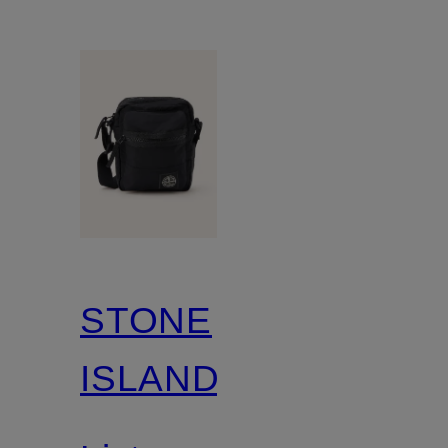
STONE
ISLAND