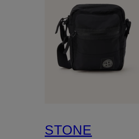
STONE