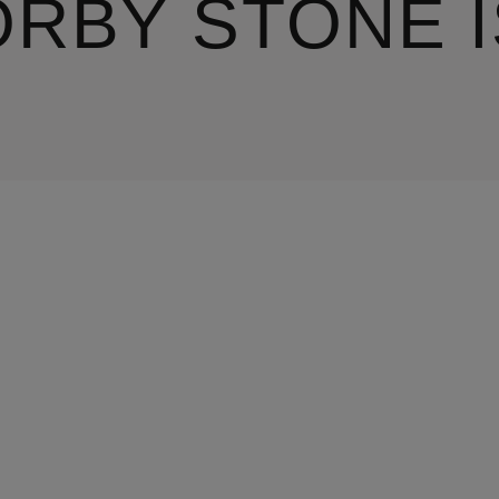
ORBY STONE 