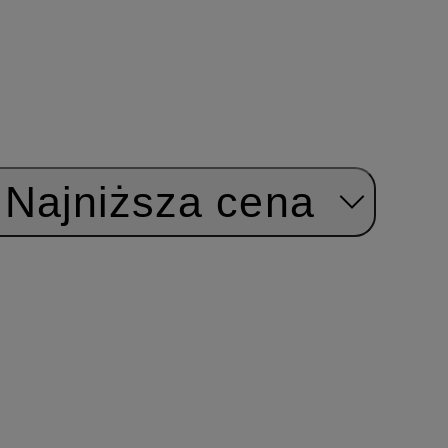
Najniższa cena