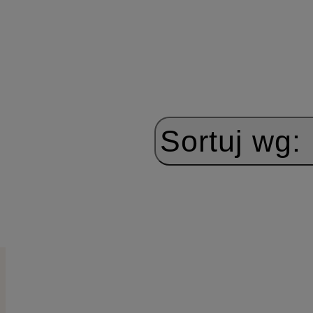
Sortuj wg: