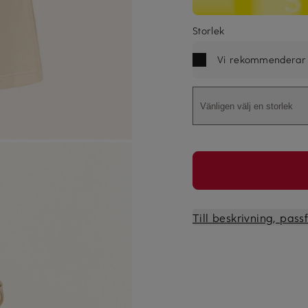
Storlek
Vi rekommenderar
Vänligen välj en storlek
Till beskrivning, pas