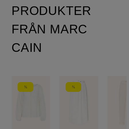
PRODUKTER
FRÅN MARC
CAIN