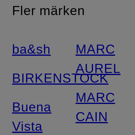
Fler märken
ba&sh
MARC
AUREL
BIRKENSTOCK
MARC
Buena
CAIN
Vista