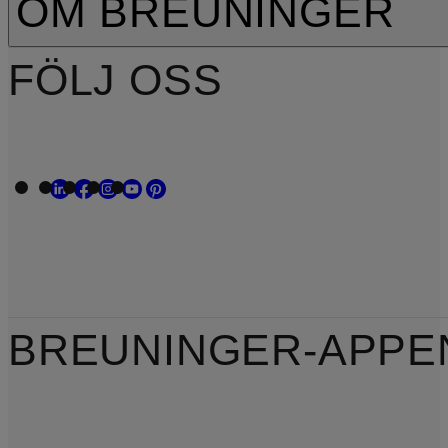
OM BREUNINGER
FÖLJ OSS
BREUNINGER-APPE