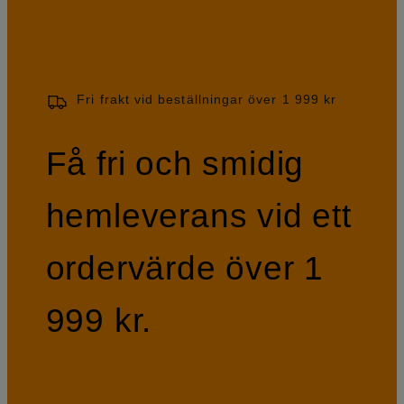
Fri frakt vid beställningar över 1 999 kr
Få fri och smidig
hemleverans vid ett
ordervärde över 1
999 kr.