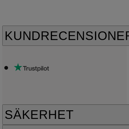
KUNDRECENSIONE
SÄKERHET