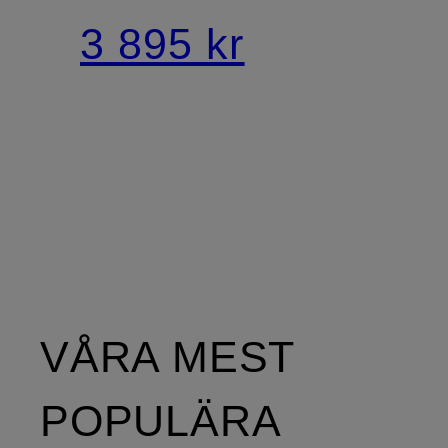
3 895 kr
VÅRA MEST
POPULÄRA