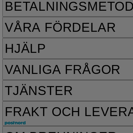
BETALNINGSMETO
VÅRA FÖRDELAR
HJÄLP
VANLIGA FRÅGOR
TJÄNSTER
FRAKT OCH LEVER