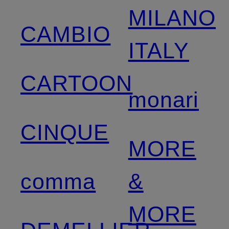
MILANO
CAMBIO
ITALY
CARTOON
monari
CINQUE
MORE
comma
&
MORE