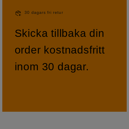
30 dagars fri retur
Skicka tillbaka din
order kostnadsfritt
inom 30 dagar.