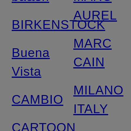
AUREL
BIRKENSTOCK
MARC
Buena
CAIN
Vista
MILANO
CAMBIO
ITALY
CARTOON