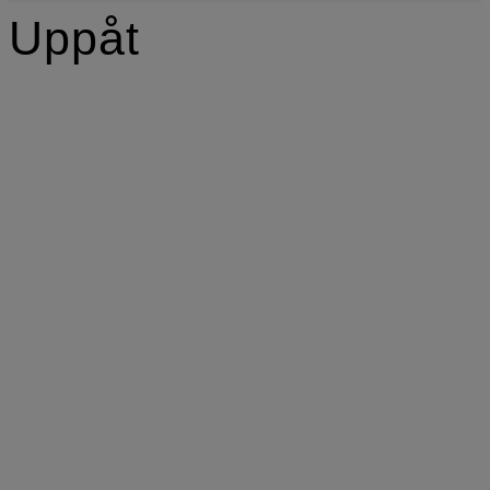
Uppåt