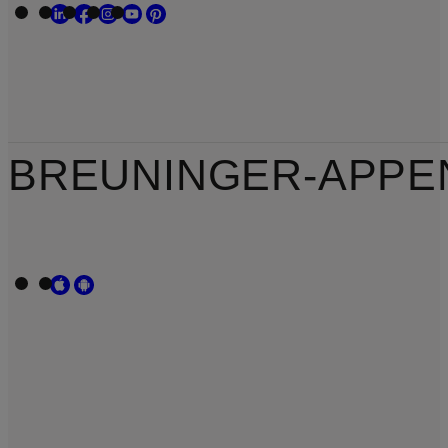
BREUNINGER-APPE