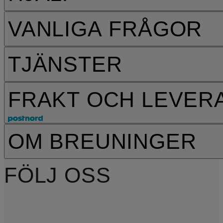
VANLIGA FRÅGOR
TJÄNSTER
FRAKT OCH LEVER
OM BREUNINGER
FÖLJ OSS