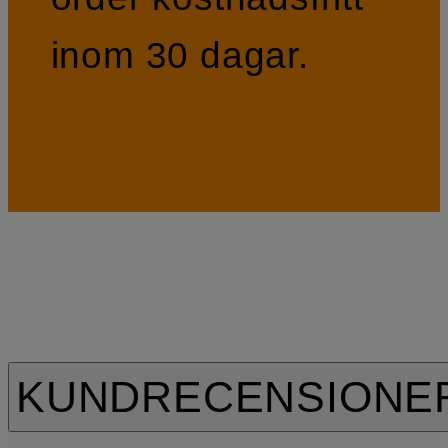
inom 30 dagar.
KUNDRECENSIONE