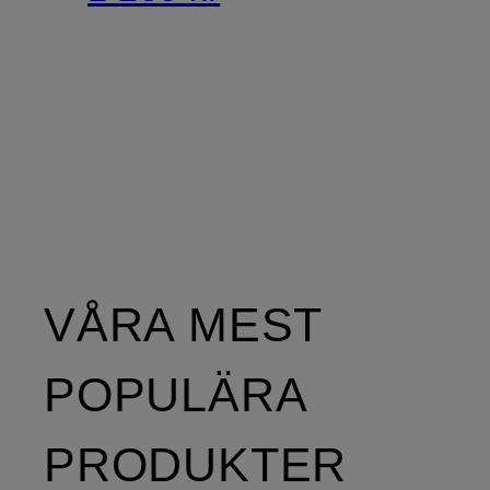
VÅRA MEST
POPULÄRA
PRODUKTER