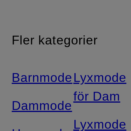
Fler kategorier
Barnmode
Lyxmode
för Dam
Dammode
Lyxmode