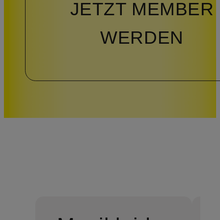
JETZT MEMBER
WERDEN