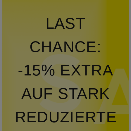
LAST
CHANCE:
-15% EXTRA
AUF STARK
REDUZIERTE