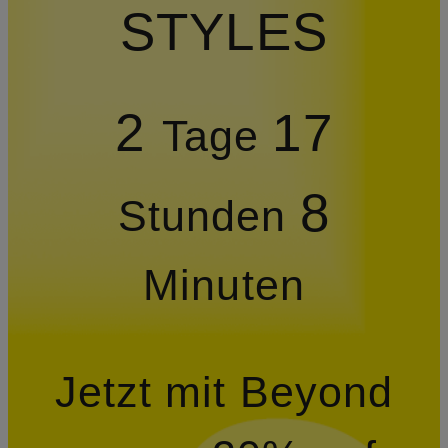
STYLES
2
17
Tage
8
Stunden
Minuten
Jetzt mit Beyond