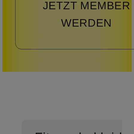
JETZT MEMBER
WERDEN