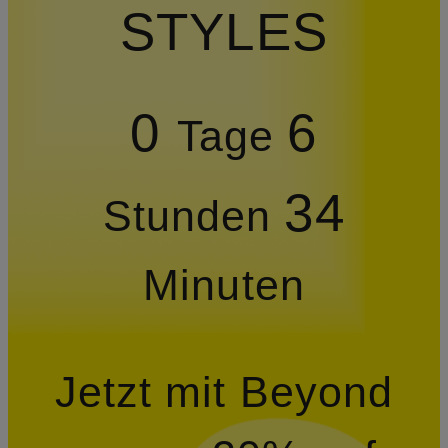
STYLES
0
6
Tage
34
Stunden
Minuten
Jetzt mit Beyond