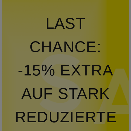
LAST
CHANCE:
-15% EXTRA
AUF STARK
REDUZIERTE