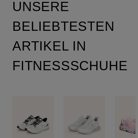
UNSERE
BELIEBTESTEN
ARTIKEL IN
FITNESSSCHUHE