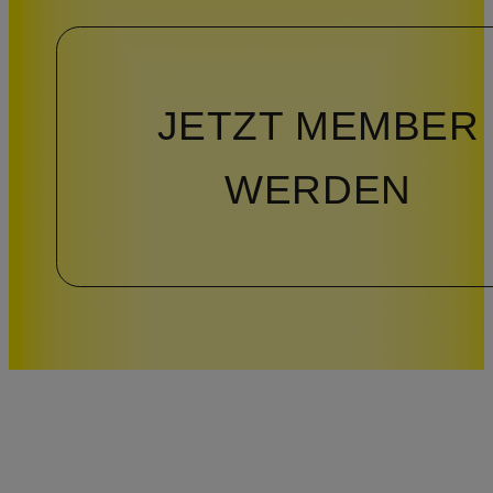
JETZT MEMBER
WERDEN