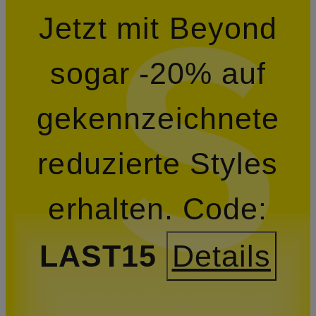
Jetzt mit Beyond
sogar -20% auf
gekennzeichnete
reduzierte Styles
erhalten.
Code:
LAST15
Details