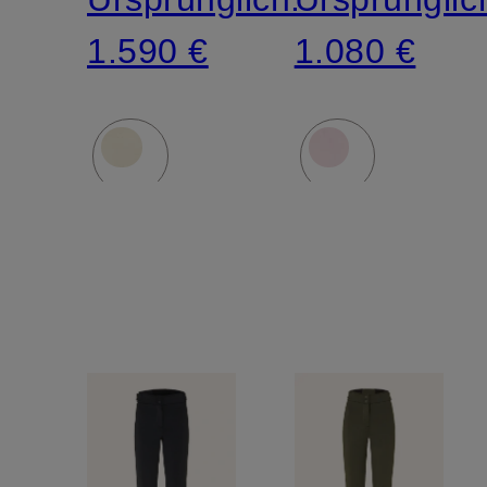
1.590 €
1.080 €