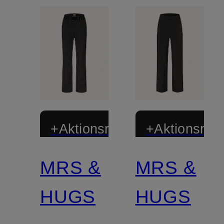
+Aktionsrabatt
+Aktionsraba
MRS &
MRS &
Zertifiziert
Zertifiziert
HUGS
HUGS