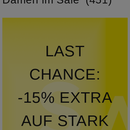
LAST
CHANCE:
-15% EXTRA
AUF STARK