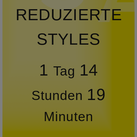
REDUZIERTE
STYLES
1
14
Tag
19
Stunden
Minuten