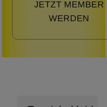
JETZT MEMBER
WERDEN