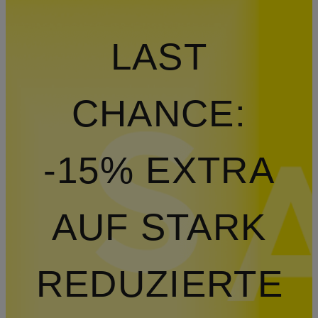
LAST
CHANCE:
-15% EXTRA
AUF STARK
REDUZIERTE