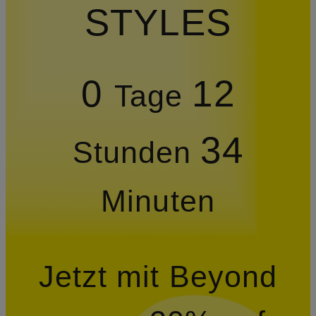
STYLES
0
12
Tage
34
Stunden
Minuten
Jetzt mit Beyond