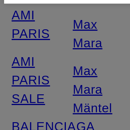
AMI
Max
PARIS
Mara
AMI
Max
PARIS
Mara
SALE
Mäntel
BALENCIAGA