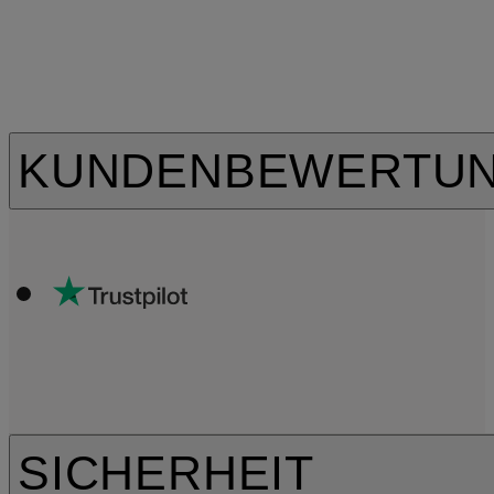
KUNDENBEWERTU
SICHERHEIT