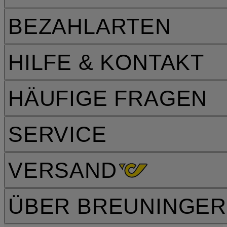
BEZAHLARTEN
HILFE & KONTAKT
HÄUFIGE FRAGEN
SERVICE
VERSAND
ÜBER BREUNINGER