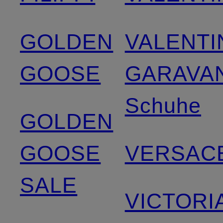
GOLDEN
VALENTI
GOOSE
GARAVAN
Schuhe
GOLDEN
GOOSE
VERSAC
SALE
VICTORI