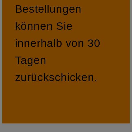
Bestellungen
können Sie
innerhalb von 30
Tagen
zurückschicken.