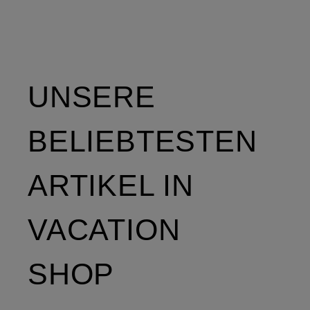
UNSERE
BELIEBTESTEN
ARTIKEL IN
VACATION
SHOP