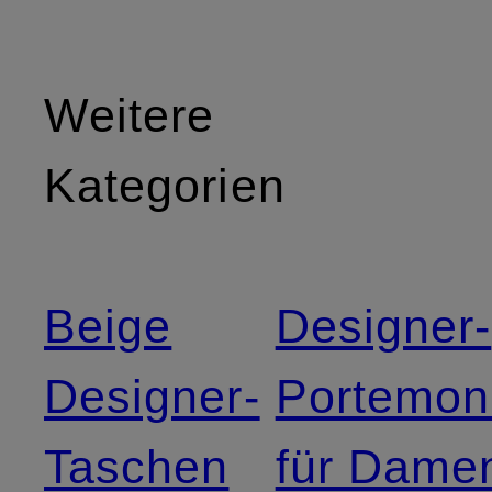
Weitere
Kategorien
Beige
Designer-
Designer-
Portemon
Taschen
für Dame