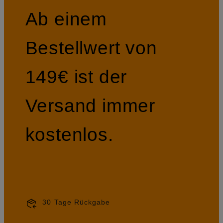
Ab einem
Bestellwert von
149€ ist der
Versand immer
kostenlos.
30 Tage Rückgabe