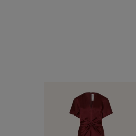
Schmuckstein