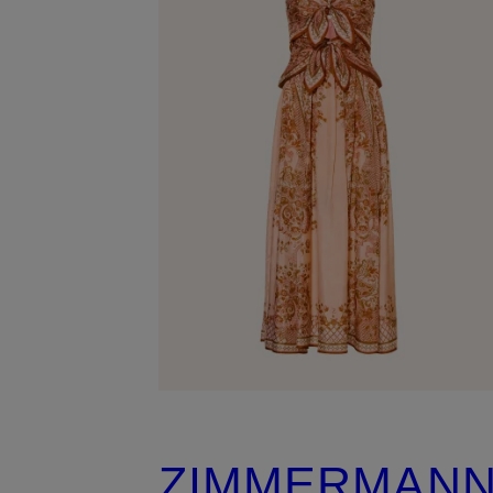
ZIMMERMAN