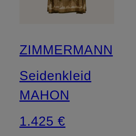
ZIMMERMANN
Seidenkleid
MAHON
1.425 €