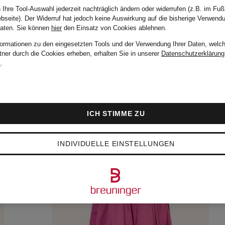
 Ihre Tool-Auswahl jederzeit nachträglich ändern oder widerrufen (z.B. im Fuß
bseite). Der Widerruf hat jedoch keine Auswirkung auf die bisherige Verwend
Daten.
Sie können
hier
den Einsatz von Cookies ablehnen.
formationen zu den eingesetzten Tools und der Verwendung Ihrer Daten, welch
tner durch die Cookies erheben, erhalten Sie in unserer
Datenschutzerklärung
m
.
ICH STIMME ZU
INDIVIDUELLE EINSTELLUNGEN