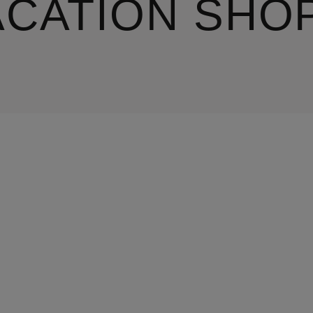
ACATION SHO