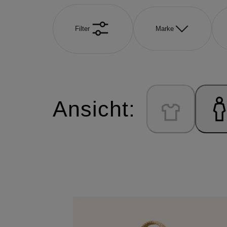
Filter
Marke
Ansicht: