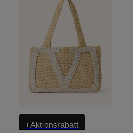
+Aktionsrabatt