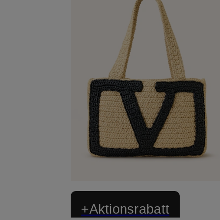
+Aktionsrabatt