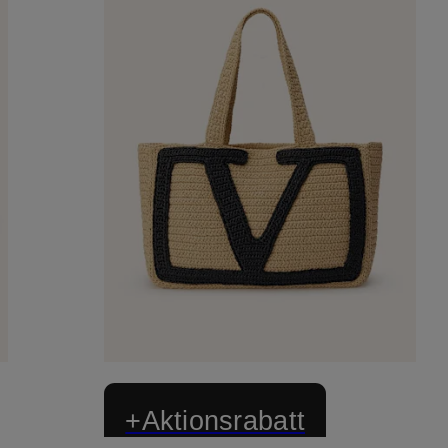
+Aktionsrabatt