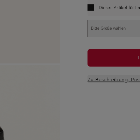
Dieser Artikel fällt
n
Bitte Größe wählen
Zu Beschreibung, Pas