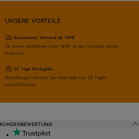
UNSERE VORTEILE
Kostenloser Versand ab 149€
Ab einem Bestellwert von 149€ ist der Versand immer
kostenlos.
30 Tage Rückgabe
Bestellungen können Sie innerhalb von 30 Tagen
zurückschicken.
KUNDENBEWERTUNG