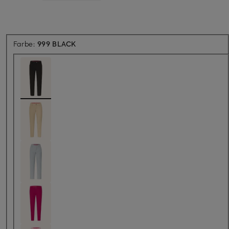
Farbe:
999 BLACK