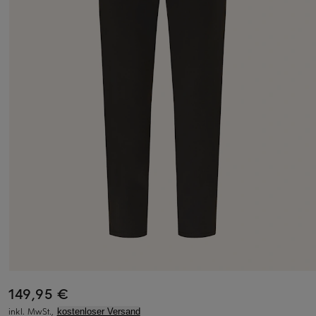
149,95 €
inkl. MwSt.,
kostenloser Versand