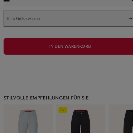
Bitte Größe wählen
IN DEN WARENKORB
STILVOLLE EMPFEHLUNGEN FÜR SIE