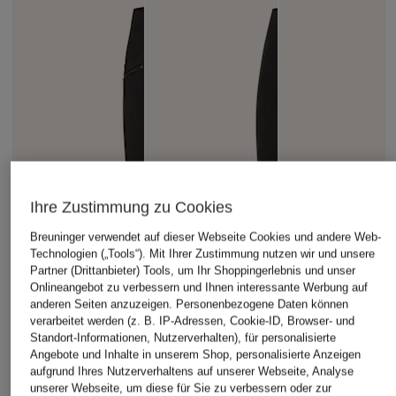
Ihre Zustimmung zu Cookies
Breuninger verwendet auf dieser Webseite Cookies und andere Web-
Technologien („Tools“). Mit Ihrer Zustimmung nutzen wir und unsere
Partner (Drittanbieter) Tools, um Ihr Shoppingerlebnis und unser
Onlineangebot zu verbessern und Ihnen interessante Werbung auf
anderen Seiten anzuzeigen. Personenbezogene Daten können
verarbeitet werden (z. B. IP-Adressen, Cookie-ID, Browser- und
Standort-Informationen, Nutzerverhalten), für personalisierte
Angebote und Inhalte in unserem Shop, personalisierte Anzeigen
aufgrund Ihres Nutzerverhaltens auf unserer Webseite, Analyse
unserer Webseite, um diese für Sie zu verbessern oder zur