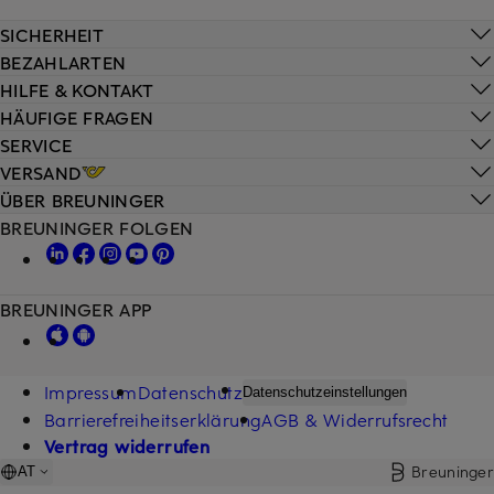
SICHERHEIT
BEZAHLARTEN
HILFE & KONTAKT
HÄUFIGE FRAGEN
SERVICE
VERSAND
ÜBER BREUNINGER
BREUNINGER FOLGEN
BREUNINGER APP
Impressum
Datenschutz
Datenschutzeinstellungen
Barrierefreiheitserklärung
AGB & Widerrufsrecht
Vertrag widerrufen
Breuninger
AT