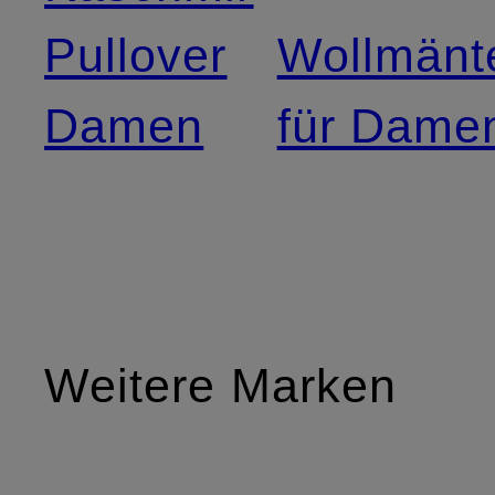
Pullover
Wollmänt
Damen
für Dame
Weitere Marken