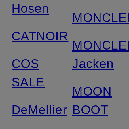
Hosen
MONCLE
CATNOIR
MONCLE
COS
Jacken
SALE
MOON
DeMellier
BOOT