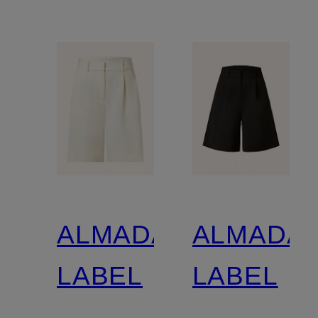
ALMADA
ALMADA
LABEL
LABEL