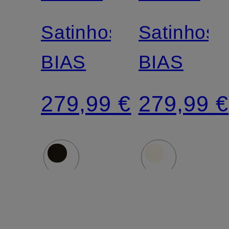
Satinhose
Satinhose
BIAS
BIAS
279,99 €
279,99 €