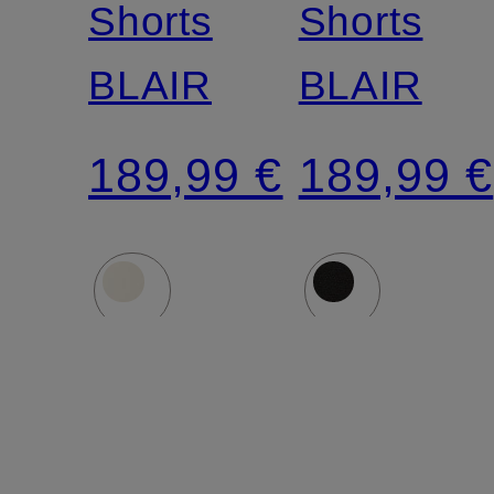
Shorts
Shorts
BLAIR
BLAIR
189,99 €
189,99 €