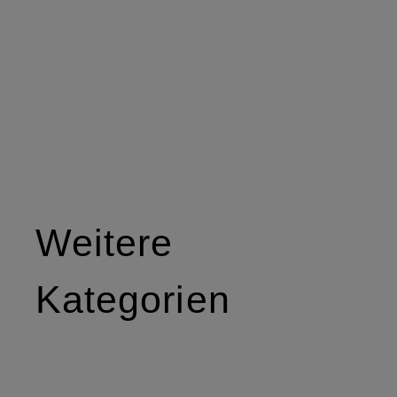
Weitere
Kategorien