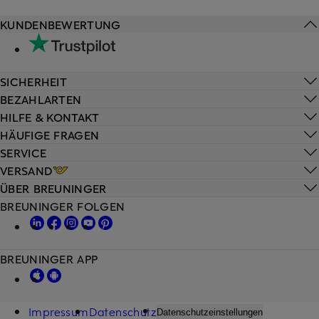
KUNDENBEWERTUNG
SICHERHEIT
BEZAHLARTEN
HILFE & KONTAKT
HÄUFIGE FRAGEN
SERVICE
VERSAND
ÜBER BREUNINGER
BREUNINGER FOLGEN
BREUNINGER APP
Impressum
Datenschutz
Datenschutzeinstellungen