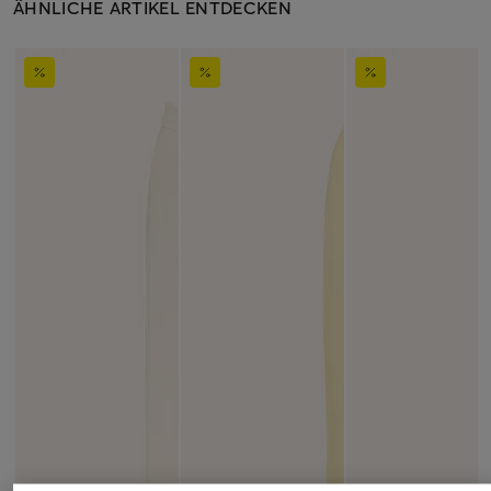
ÄHNLICHE ARTIKEL ENTDECKEN