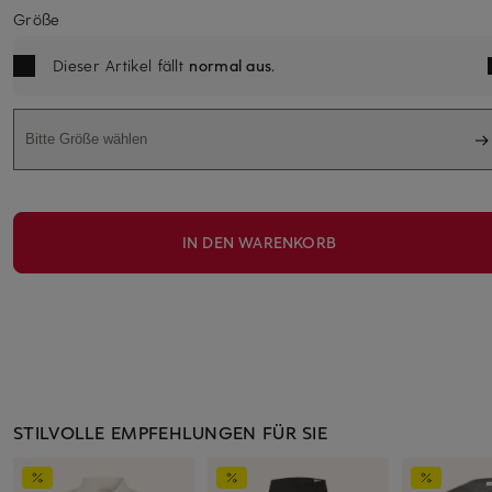
Größe
Dieser Artikel fällt
normal aus
.
Bitte Größe wählen
IN DEN WARENKORB
STILVOLLE EMPFEHLUNGEN FÜR SIE