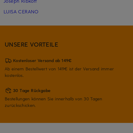
Joseph Ribkoff
LUISA CERANO
UNSERE VORTEILE
Kostenloser Versand ab 149€
Ab einem Bestellwert von 149€ ist der Versand immer
kostenlos.
30 Tage Rückgabe
Bestellungen können Sie innerhalb von 30 Tagen
zurückschicken.